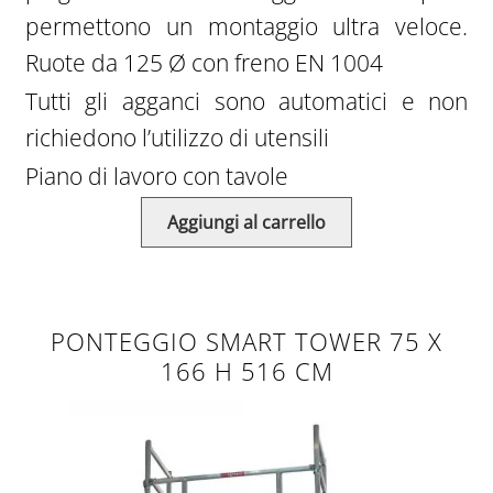
permettono un montaggio ultra veloce.
Ruote da 125 Ø con freno EN 1004
Tutti gli agganci sono automatici e non
richiedono l’utilizzo di utensili
Piano di lavoro con tavole
Aggiungi al carrello
PONTEGGIO SMART TOWER 75 X
166 H 516 CM