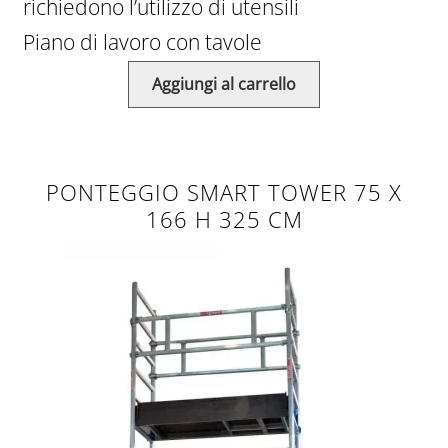
richiedono l’utilizzo di utensili
Piano di lavoro con tavole
Aggiungi al carrello
PONTEGGIO SMART TOWER 75 X
166 H 325 CM