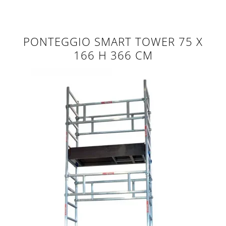
PONTEGGIO SMART TOWER 75 X
166 H 366 CM