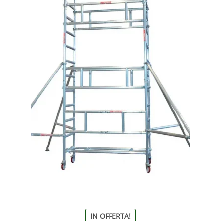
IN OFFERTA!