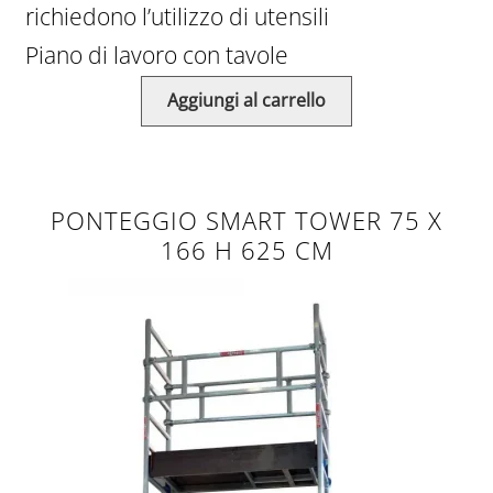
richiedono l’utilizzo di utensili
Piano di lavoro con tavole
Aggiungi al carrello
PONTEGGIO SMART TOWER 75 X
166 H 625 CM