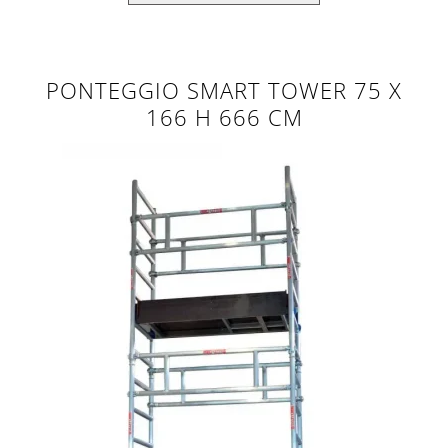
PONTEGGIO SMART TOWER 75 X
166 H 666 CM