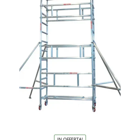
IN OFFERTA!