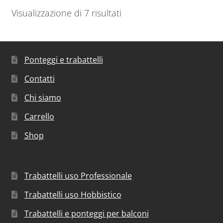
Visualizzazione di 7 risultati
Ponteggi e trabattelli
Contatti
Chi siamo
Carrello
Shop
Trabattelli uso Professionale
Trabattelli uso Hobbistico
Trabattelli e ponteggi per balconi