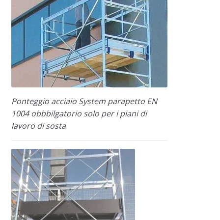
Ponteggio acciaio System parapetto EN
1004 obbbilgatorio solo per i piani di
lavoro di sosta