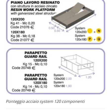
Ponteggio acciaio system 120 componenti