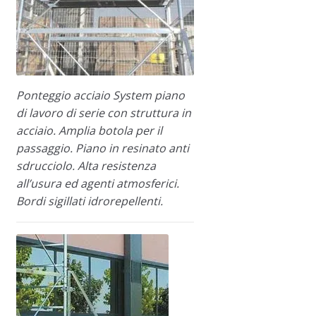
Ponteggio acciaio System piano
di lavoro di serie con struttura in
acciaio. Amplia botola per il
passaggio. Piano in resinato anti
sdrucciolo. Alta resistenza
all’usura ed agenti atmosferici.
Bordi sigillati idrorepellenti.