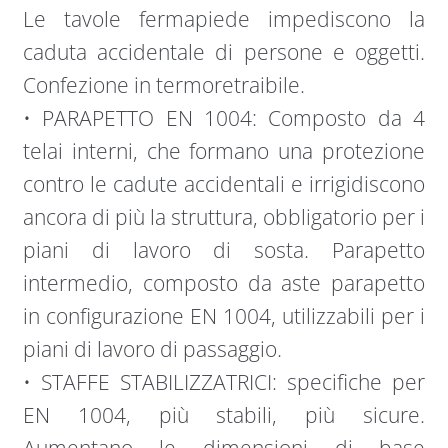
Le tavole fermapiede impediscono la
caduta accidentale di persone e oggetti.
Confezione in termoretraibile.
• PARAPETTO EN 1004: Composto da 4
telai interni, che formano una protezione
contro le cadute accidentali e irrigidiscono
ancora di più la struttura, obbligatorio per i
piani di lavoro di sosta. Parapetto
intermedio, composto da aste parapetto
in configurazione EN 1004, utilizzabili per i
piani di lavoro di passaggio.
• STAFFE STABILIZZATRICI: specifiche per
EN 1004, più stabili, più sicure.
Aumentano le dimensioni di base