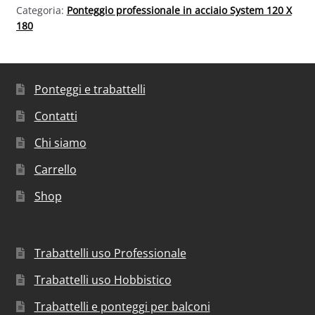
Categoria:
Ponteggio professionale in acciaio System 120 X
180
Ponteggi e trabattelli
Contatti
Chi siamo
Carrello
Shop
Trabattelli uso Professionale
Trabattelli uso Hobbistico
Trabattelli e ponteggi per balconi