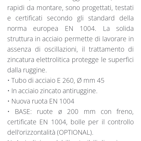
rapidi da montare, sono progettati, testati
e certificati secondo gli standard della
norma europea EN 1004. La solida
struttura in acciaio permette di lavorare in
assenza di oscillazioni, il trattamento di
zincatura elettrolitica protegge le superfici
dalla ruggine.
• Tubo di acciaio E 260, Ø mm 45
• In acciaio zincato antiruggine.
• Nuova ruota EN 1004
• BASE: ruote ø 200 mm con freno,
certificate EN 1004, bolle per il controllo
dell’orizzontalità (OPTIONAL).