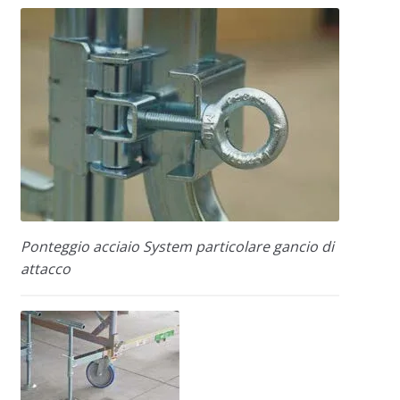
Ponteggio acciaio System particolare gancio di
attacco