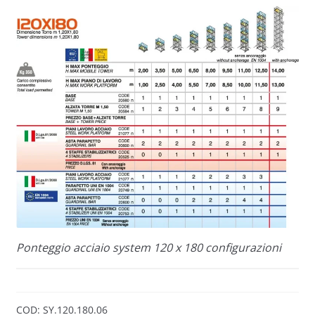
Ponteggio acciaio system 120 x 180 configurazioni
COD:
SY.120.180.06