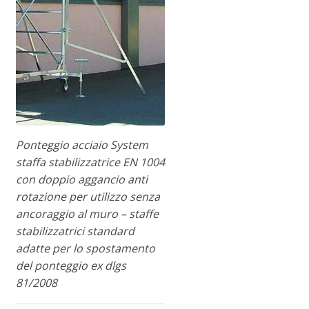
Ponteggio acciaio System
staffa stabilizzatrice EN 1004
con doppio aggancio anti
rotazione per utilizzo senza
ancoraggio al muro – staffe
stabilizzatrici standard
adatte per lo spostamento
del ponteggio ex dlgs
81/2008