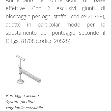
effettive. Con 2 esclusivi giunti di
bloccaggio per ogni staffa. (codice 20753),
adatte in particolar modo per lo
spostamento del ponteggio secondo il
D.Lgs. 81/08 (codice 20525).
Ponteggio acciaio
System piedino
regolabile estraibile