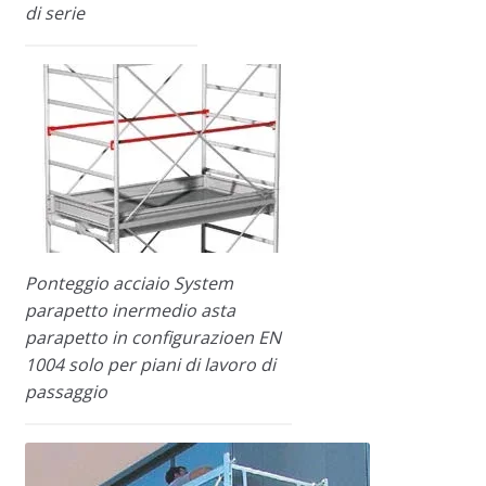
di serie
Ponteggio acciaio System
parapetto inermedio asta
parapetto in configurazioen EN
1004 solo per piani di lavoro di
passaggio