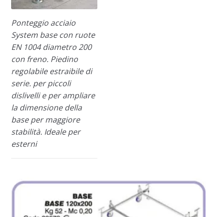
Ponteggio acciaio
System base con ruote
EN 1004 diametro 200
con freno. Piedino
regolabile estraibile di
serie. per piccoli
dislivelli e per ampliare
la dimensione della
base per maggiore
stabilità. Ideale per
esterni